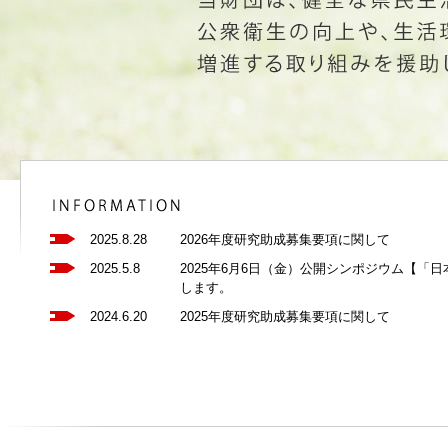
2025.8.28
2026年度研究助成募集要項に関して
2025.5.8
2025年6月6日（金）公開シンポジウム【
します。
2024.6.20
2025年度研究助成募集要項に関して